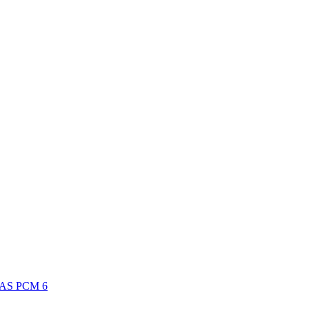
ENAS PCM 6