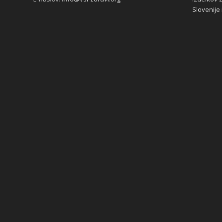
Slovenije i